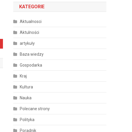
KATEGORIE
Aktualnosci
Aktulności
artykuły
Baza wiedzy
Gospodarka
Kraj
Kultura
Nauka
Polecane strony
Polityka
Poradnik