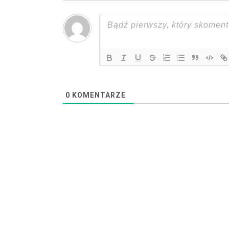
0
KOMENTARZE